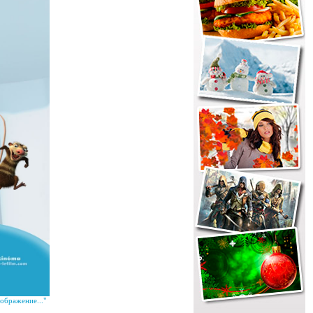
ображение..."