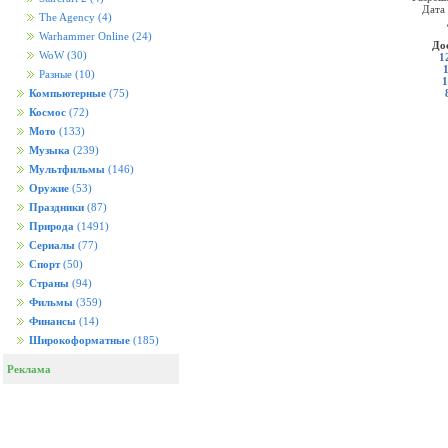
Дата
The Agency
(4)
Warhammer Online
(24)
До
WoW
(30)
1
Разные
(10)
1
Компьютерные
(75)
Космос
(72)
Мото
(133)
Музыка
(239)
Мультфильмы
(146)
Оружие
(53)
Праздники
(87)
Природа
(1491)
Сериалы
(77)
Спорт
(50)
Страны
(94)
Фильмы
(359)
Финансы
(14)
Широкоформатные
(185)
Реклама