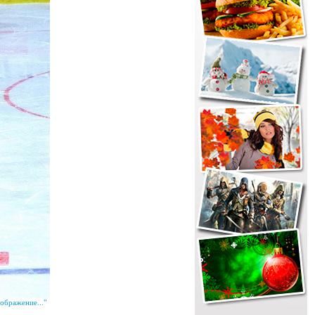
ображение..."