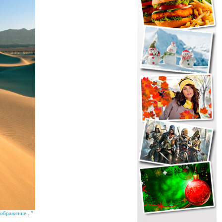
ображение..."