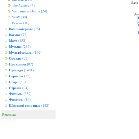
Дата
The Agency
(4)
Warhammer Online
(24)
До
WoW
(30)
1
1
Разные
(10)
1
Компьютерные
(75)
Космос
(72)
Мото
(133)
Музыка
(239)
Мультфильмы
(146)
Оружие
(53)
Праздники
(87)
Природа
(1491)
Сериалы
(77)
Спорт
(50)
Страны
(94)
Фильмы
(359)
Финансы
(14)
Широкоформатные
(185)
Реклама