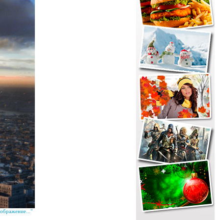
ображение..."