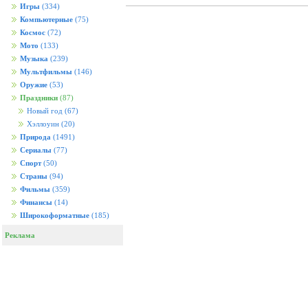
Игры
(334)
Компьютерные
(75)
Космос
(72)
Мото
(133)
Музыка
(239)
Мультфильмы
(146)
Оружие
(53)
Праздники
(87)
Новый год
(67)
Хэллоуин
(20)
Природа
(1491)
Сериалы
(77)
Спорт
(50)
Страны
(94)
Фильмы
(359)
Финансы
(14)
Широкоформатные
(185)
Реклама