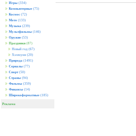
Игры
(334)
Компьютерные
(75)
Космос
(72)
Мото
(133)
Музыка
(239)
Мультфильмы
(146)
Оружие
(53)
Праздники
(87)
Новый год
(67)
Хэллоуин
(20)
Природа
(1491)
Сериалы
(77)
Спорт
(50)
Страны
(94)
Фильмы
(359)
Финансы
(14)
Широкоформатные
(185)
Реклама