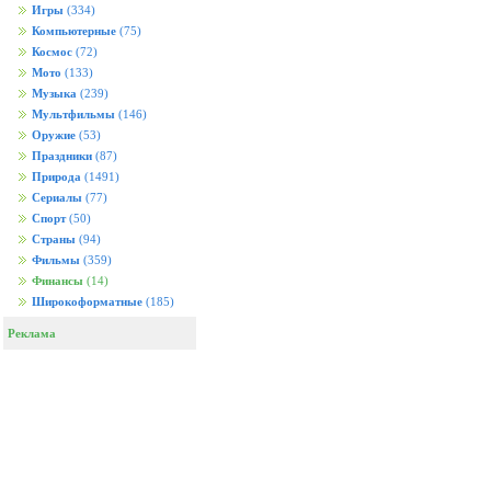
Игры
(334)
Компьютерные
(75)
Космос
(72)
Мото
(133)
Музыка
(239)
Мультфильмы
(146)
Оружие
(53)
Праздники
(87)
Природа
(1491)
Сериалы
(77)
Спорт
(50)
Страны
(94)
Фильмы
(359)
Финансы
(14)
Широкоформатные
(185)
Реклама