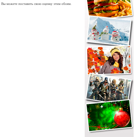
. Вы можете поставить свою оценку этим обоям.