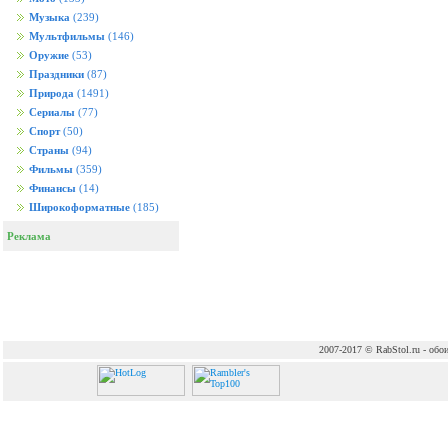
Музыка
(239)
Мультфильмы
(146)
Оружие
(53)
Праздники
(87)
Природа
(1491)
Сериалы
(77)
Спорт
(50)
Страны
(94)
Фильмы
(359)
Финансы
(14)
Широкоформатные
(185)
Реклама
2007-2017 © RabStol.ru - обои